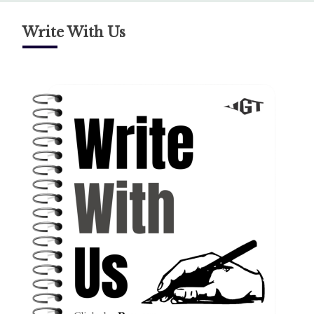
Write With Us