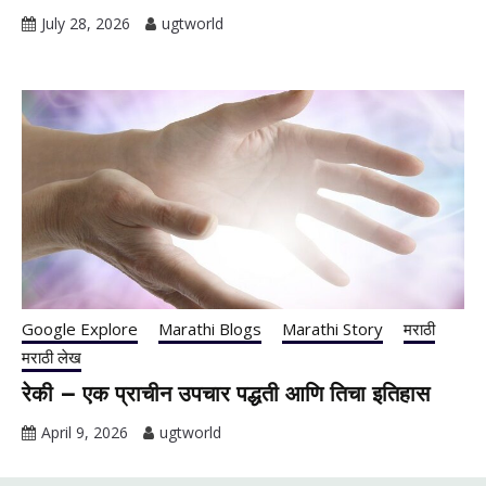
July 28, 2026
ugtworld
Google Explore
Marathi Blogs
Marathi Story
मराठी
मराठी लेख
रेकी – एक प्राचीन उपचार पद्धती आणि तिचा इतिहास
April 9, 2026
ugtworld