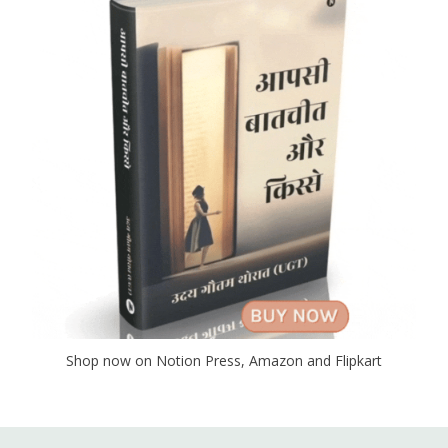
Shop now on Notion Press, Amazon and Flipkart