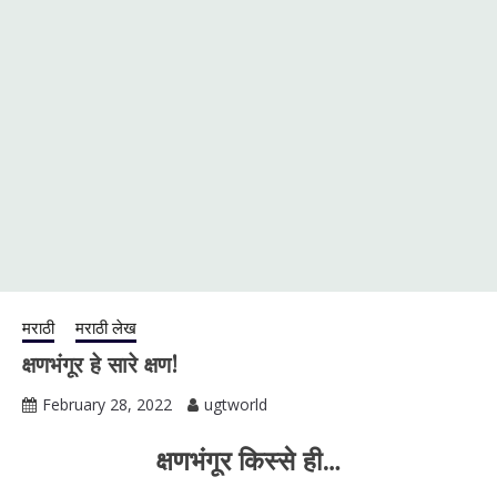
मराठी
मराठी लेख
क्षणभंगूर हे सारे क्षण!
February 28, 2022
ugtworld
क्षणभंगूर किस्से ही…