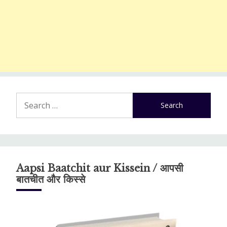
Search
for:
Aapsi Baatchit aur Kissein / आपसी
बातचीत और किस्से