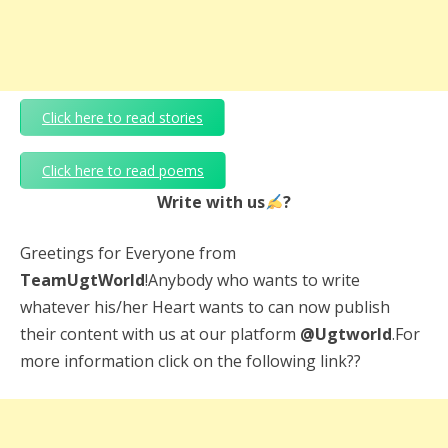
Click here to read stories
Click here to read poems
Write with us
?
Greetings for Everyone from
TeamUgtWorld
!Anybody who wants to write
whatever his/her Heart wants to can now publish
their content with us at our platform
@Ugtworld
.For
more information click on the following link??