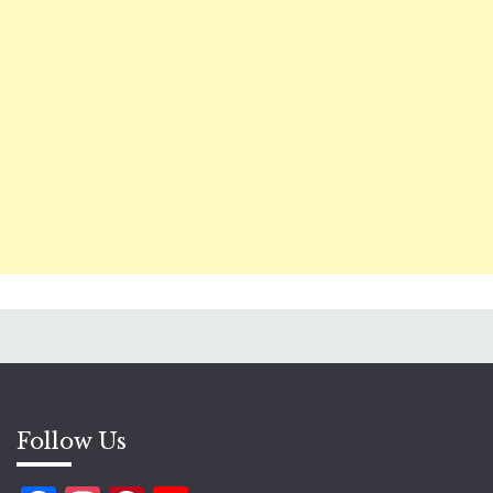
Follow Us