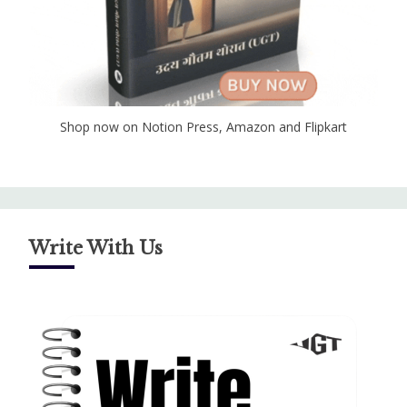
Shop now on Notion Press, Amazon and Flipkart
Write With Us