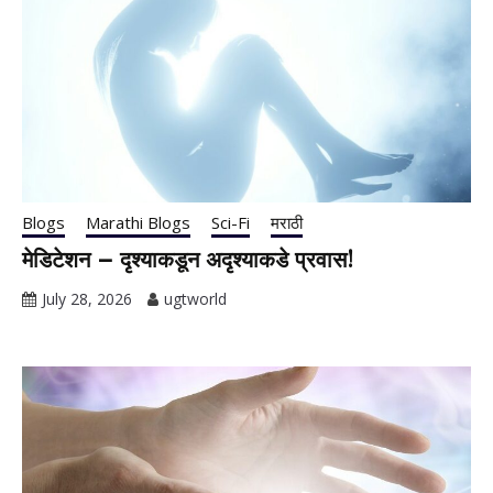
Blogs
Marathi Blogs
Sci-Fi
मराठी
मेडिटेशन – दृश्याकडून अदृश्याकडे प्रवास!
July 28, 2026
ugtworld