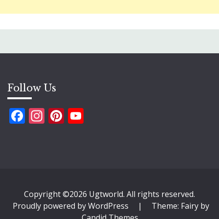
Follow Us
Facebook
Instagram
Pinterest
YouTube
Copyright ©2026 Ugtworld. All rights reserved.
Proudly powered by WordPress
|
Theme: Fairy by
Candid Themes
.