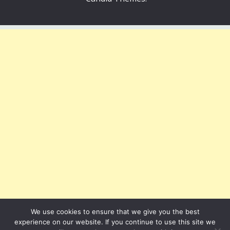
We use cookies to ensure that we give you the best
experience on our website. If you continue to use this site we