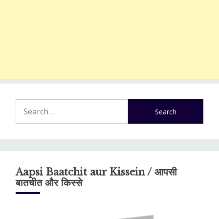
Search
for:
Aapsi Baatchit aur Kissein / आपसी
बातचीत और किस्से