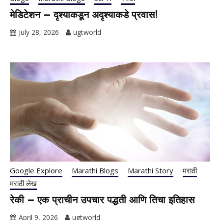
मेडिटेशन – दृश्याकडून अदृश्याकडे प्रवास!
July 28, 2026
ugtworld
Google Explore
Marathi Blogs
Marathi Story
मराठी
मराठी लेख
रेकी – एक प्राचीन उपचार पद्धती आणि तिचा इतिहास
April 9, 2026
ugtworld