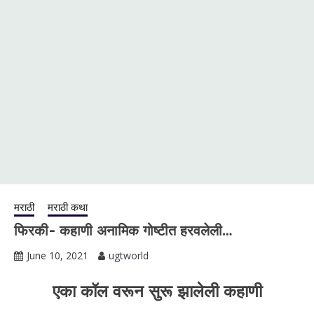
मराठी
मराठी कथा
फिरकी- कहाणी अनामिक गोष्टीत हरवलेली…
June 10, 2021
ugtworld
एका कॉल वरून सुरू झालेली कहाणी