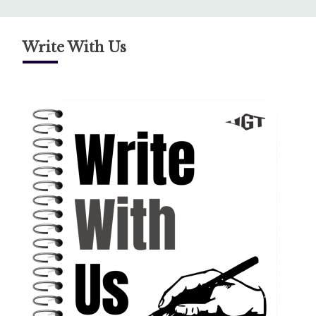
Write With Us