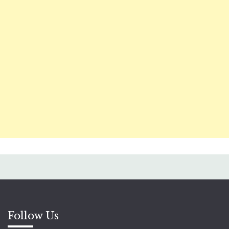
Follow Us