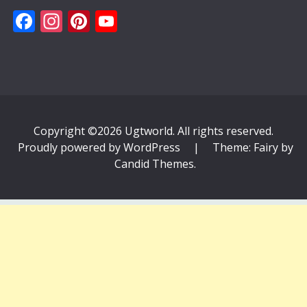
Facebook
Instagram
Pinterest
YouTube
Copyright ©2026 Ugtworld. All rights reserved.
Proudly powered by WordPress
|
Theme: Fairy by
Candid Themes
.