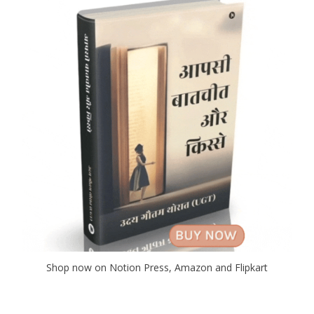
Shop now on Notion Press, Amazon and Flipkart