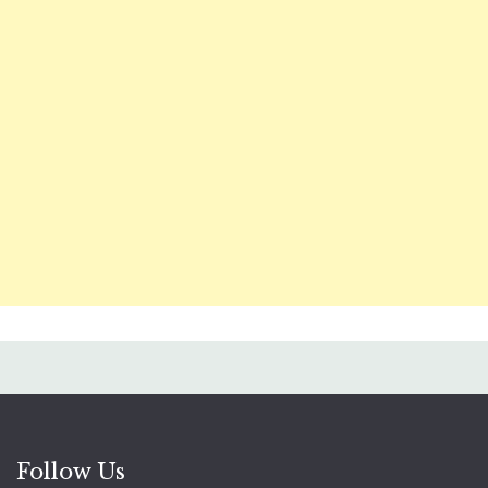
Follow Us