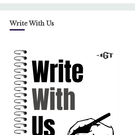
Write With Us