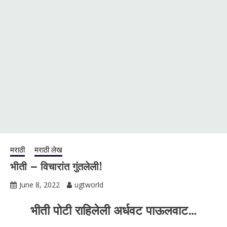
मराठी
मराठी लेख
भीती – विचारांत गुंतलेली!
June 8, 2022
ugtworld
भीती पोटी राहिलेली अर्धवट पाऊलवाट…