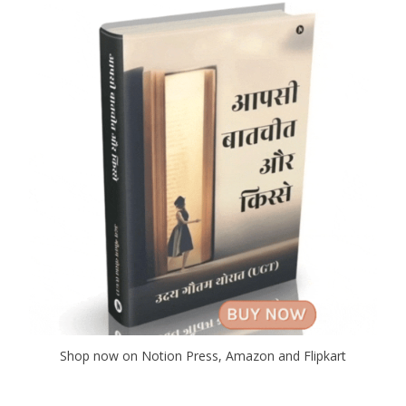
Shop now on Notion Press, Amazon and Flipkart