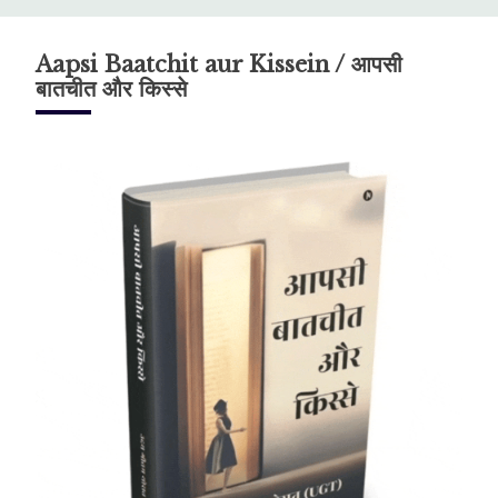
Aapsi Baatchit aur Kissein / आपसी
बातचीत और किस्से