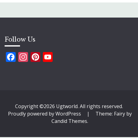
Follow Us
Facebook
Instagram
Pinterest
YouTube
Copyright ©2026 Ugtworld. All rights reserved.
Proudly powered by WordPress
|
Theme: Fairy by
Candid Themes
.