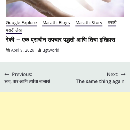
Google Explore
Marathi Blogs
Marathi Story
मराठी
मराठी लेख
रेकी – एक प्राचीन उपचार पद्धती आणि तिचा इतिहास
April 9, 2026
ugtworld
Previous:
Next:
Post
सण, वार आणि त्यांचा बाजार!
The same thing again!
navigation