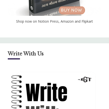
Shop now on Notion Press, Amazon and Flipkart
Write With Us