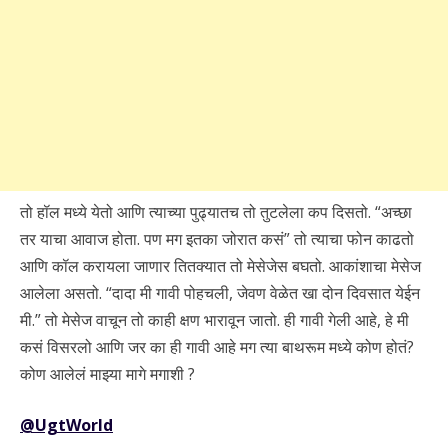
तो हॉल मध्ये येतो आणि त्याच्या पुढ्यातच तो तुटलेला कप दिसतो. “अच्छा
तर याचा आवाज होता. पण मग इतका जोरात कसं” तो त्याचा फोन काढतो
आणि कॉल करायला जाणार तितक्यात तो मेसेजेस बघतो. आकांशाचा मेसेज
आलेला असतो. “दादा मी गावी पोहचली, जेवण वेळेत खा दोन दिवसात येईन
मी.” तो मेसेज वाचून तो काही क्षण भारावून जातो. ही गावी गेली आहे, हे मी
कसं विसरलो आणि जर का ही गावी आहे मग त्या बाथरूम मध्ये कोण होतं?
कोण आलेलं माझ्या मागे मगाशी ?
@UgtWorld