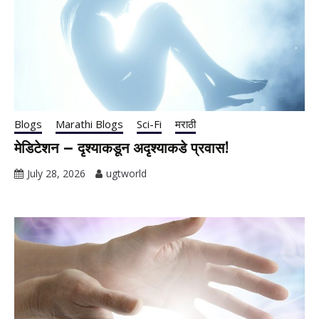
Blogs
Marathi Blogs
Sci-Fi
मराठी
मेडिटेशन – दृश्याकडून अदृश्याकडे प्रवास!
July 28, 2026
ugtworld