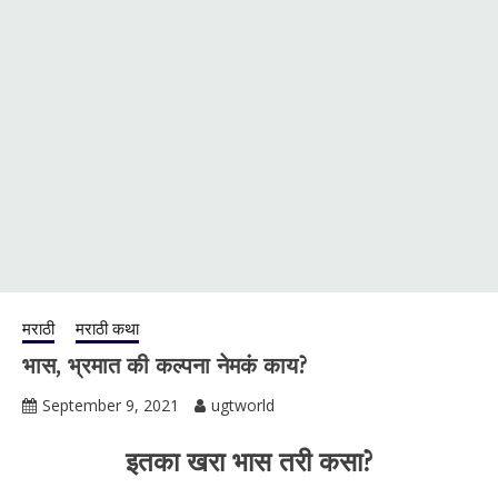
मराठी
मराठी कथा
भास, भ्रमात की कल्पना नेमकं काय?
September 9, 2021
ugtworld
इतका खरा भास तरी कसा?